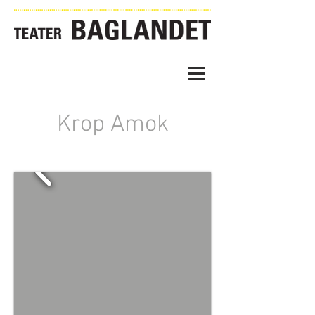
Krop Amok