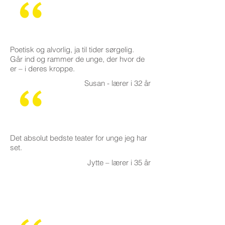
Poetisk og alvorlig, ja til tider sørgelig.
Går ind og rammer de unge, der hvor de
er – i deres kroppe.
Susan - lærer i 32 år
Det absolut bedste teater for unge jeg har
set.
Jytte – lærer i 35 år