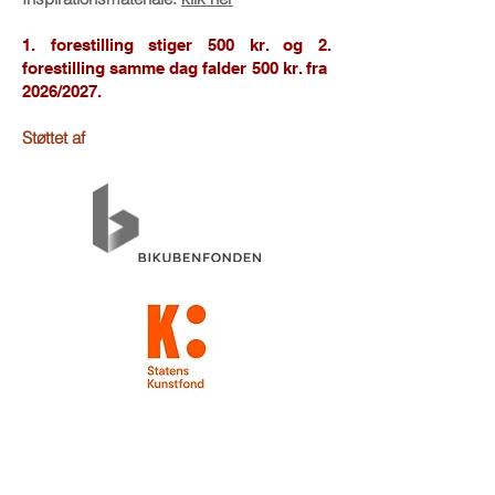
1. forestilling stiger 500 kr. og 2.
forestilling samme dag falder 500 kr. fra
2026/2027.
Støttet af
Turnéperiode