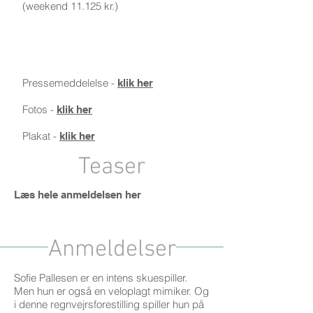
(weekend 11.125 kr.)
Presse
Pressemeddelelse -
klik her
Fotos -
klik her
Plakat -
klik her
Teaser
Læs hele anmeldelsen her
Anmeldelser
Sofie Pallesen er en intens skuespiller.
Men hun er også en veloplagt mimiker. Og
i denne regnvejrsforestilling spiller hun på