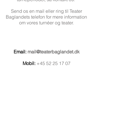
Send os en mail eller ring til Teater
Baglandets telefon for mere information
om vores turnéer og teater.
Email:
mail@teaterbaglandet.dk
Mobil:
+45 52 25 17 07