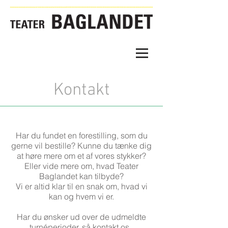
Kontakt
Har du fundet en forestilling, som du
gerne vil bestille? Kunne du tænke dig
at høre mere om et af vores stykker?
Eller vide mere om, hvad Teater
Baglandet kan tilbyde?
Vi er altid klar til en snak om, hvad vi
kan og hvem vi er.
Har du ønsker ud over de udmeldte
turnéperioder, så kontakt os.